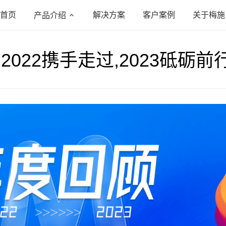
首页
解决方案
客户案例
关于梅施
产品介绍
 2022携手走过,2023砥砺前