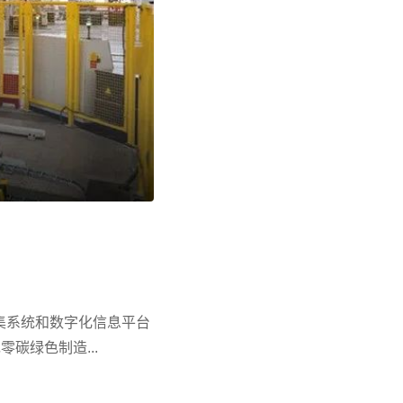
采集系统和数字化信息平台
碳绿色制造...