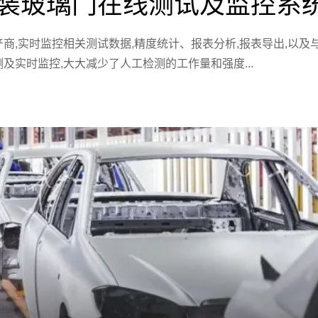
总装玻璃门在线测试及监控系
商,实时监控相关测试数据,精度统计、报表分析,报表导出,以及
及实时监控,大大减少了人工检测的工作量和强度...