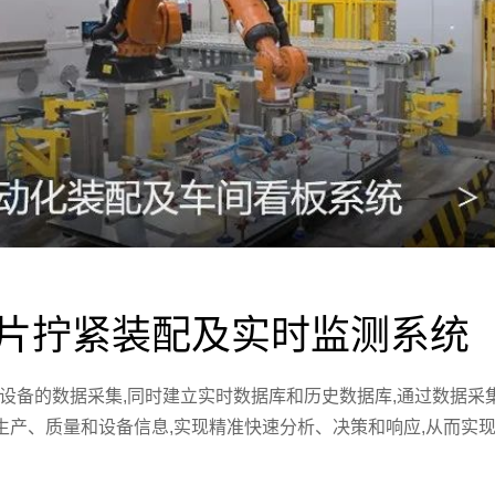
叶片拧紧装配及实时监测系统
间设备的数据采集,同时建立实时数据库和历史数据库,通过数据
生产、质量和设备信息,实现精准快速分析、决策和响应,从而实现零