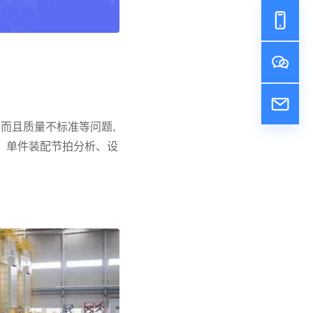
而且质量不标准等问题,
、单件装配节拍分析、设