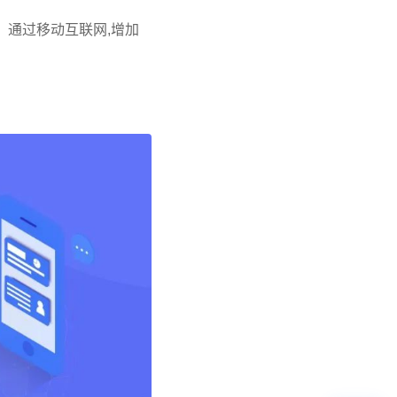
；通过移动互联网,增加