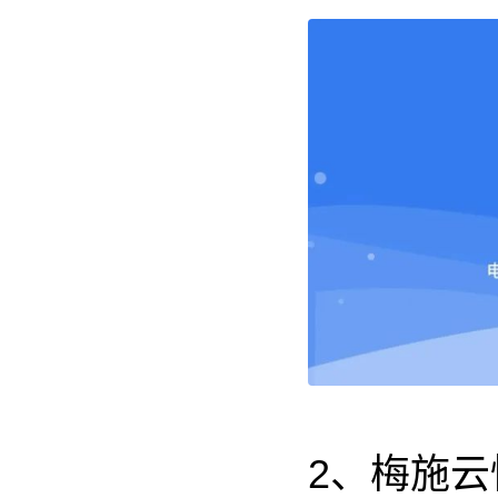
2、梅施云