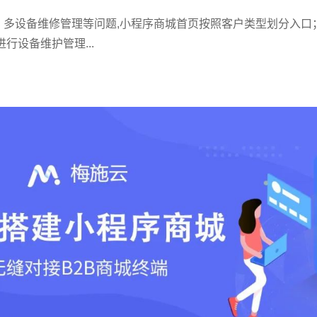
多设备维修管理等问题,小程序商城首页按照客户类型划分入口
行设备维护管理...