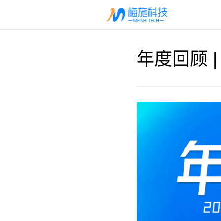
年度回顾 |