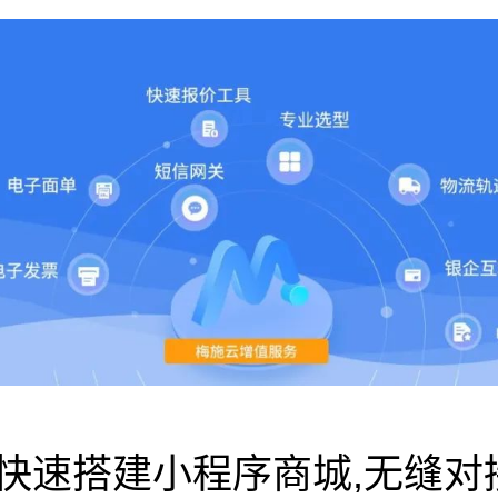
快速搭建小程序商城,无缝对