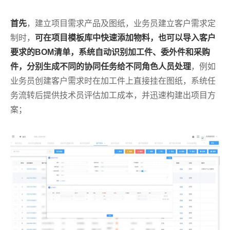
首先
，建立项目需求产品及图纸，业务员建立客户需求定
制时，
可在项目模板库中快速添加物料，也可以导入客户
要求的BOM清单，系统自动识别加工件、委外件和采购
件，分别生成不同的协同任务给不同角色人员处理
，例如
业务员创建客户需求时在加工件上直接挂在图纸，系统任
务流转后提供技术员评估加工成本，并迅速构建出项目方
案；