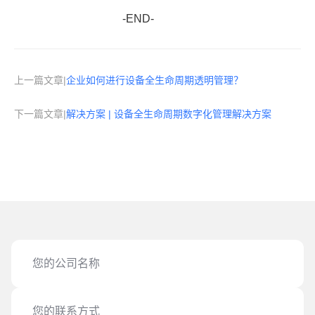
-END-
上一篇文章|
企业如何进行设备全生命周期透明管理？
下一篇文章|
解决方案 | 设备全生命周期数字化管理解决方案