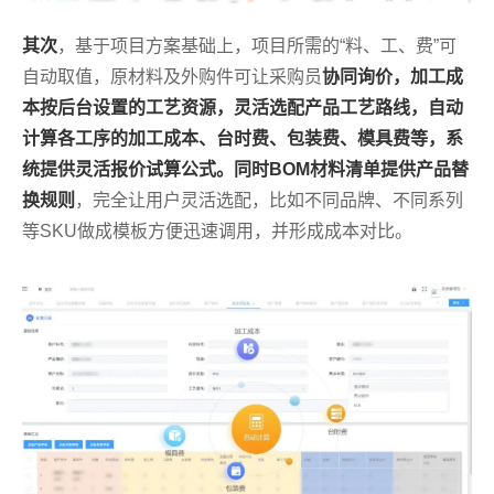
其次
，基于项目方案基础上，项目所需的“料、工、费”可
自动取值，原材料及外购件可让采购员
协同询价，加工成
本按后台设置的工艺资源，灵活选配产品工艺路线，自动
计算各工序的加工成本、台时费、包装费、模具费等，系
统提供灵活报价试算公式。同时BOM材料清单提供产品替
换规则
，完全让用户灵活选配，比如不同品牌、不同系列
等SKU做成模板方便迅速调用，并形成成本对比。