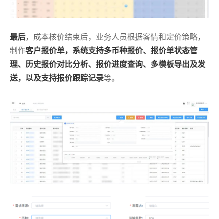
最后
，成本核价结束后，业务人员根据客情和定价策略，
制作
客户报价单，系统支持多币种报价、报价单状态管
理、历史报价对比分析、报价进度查询、多模板导出及发
送，以及支持报价跟踪记录
等。