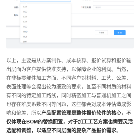
以上，主要是从方案制作、成本核算、报价试算和报价输
出层面为客户提供快准支持，以保障企业的利润。当然，
在非标零部件加工方面，不同客户对材料、工艺、公差、
表面处理等会提出较为细致的要求，甚至不同材质的材料
有不同的特定加工路线，同时精密加工与普通机加工之间
也存在难度系数不同等问题，这些都会对成本评估造成影
响和偏差，所以
产品配置管理是整体报价软件的核心，不
仅体现在BOM的替换配置，对于加工工艺方案也需要灵活
选配和调整，以适应不同层面的复杂产品报价需求
。