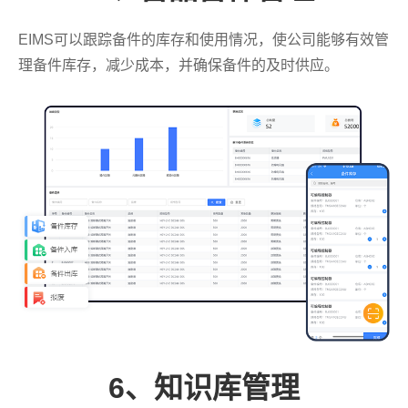
EIMS可以跟踪备件的库存和使用情况，使公司能够有效管
理备件库存，减少成本，并确保备件的及时供应。
6、知识库管理