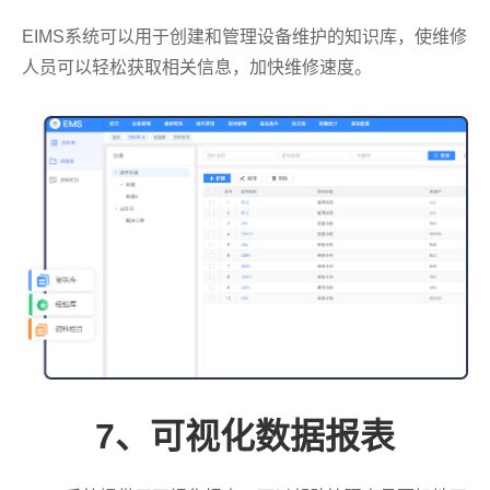
EIMS系统可以用于创建和管理设备维护的知识库，使维修
人员可以轻松获取相关信息，加快维修速度。
7、可视化数据报表