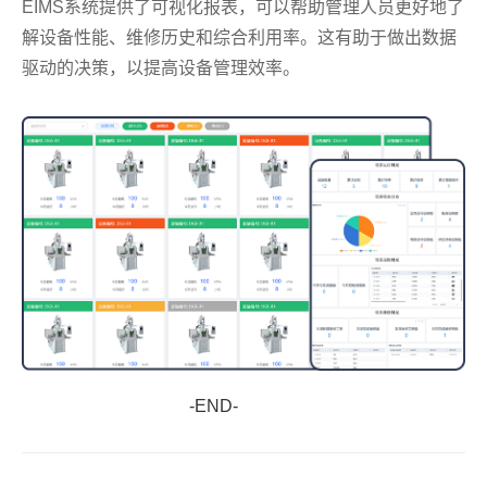
EIMS系统提供了可视化报表，可以帮助管理人员更好地了
解设备性能、维修历史和综合利用率。这有助于做出数据
驱动的决策，以提高设备管理效率。
-END-