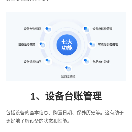
1、设备台账管理
包括设备的基本信息、购置日期、保养历史等。这有助于
更好地了解设备的状态和性能。