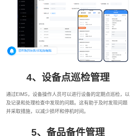
4、设备点巡检管理
通过EIMS，设备操作人员可以进行设备的定期点巡检，以
及记录和处理检查中发现的问题。这有助于及时发现问题
并采取措施，以减少损坏和停机时间。
5、备品备件管理