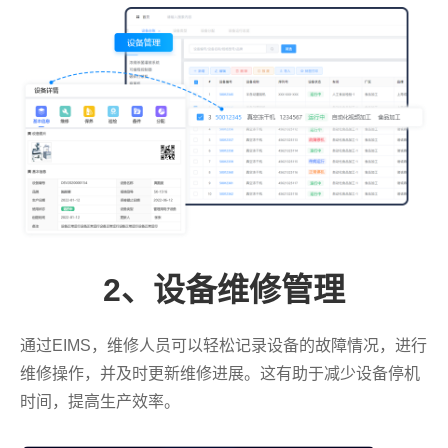
2、设备维修管理
通过EIMS，维修人员可以轻松记录设备的故障情况，进行
维修操作，并及时更新维修进展。这有助于减少设备停机
时间，提高生产效率。