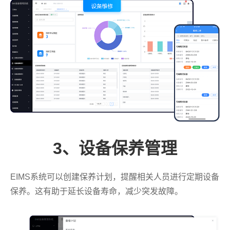
3、设备保养管理
EIMS系统可以创建保养计划，提醒相关人员进行定期设备
保养。这有助于延长设备寿命，减少突发故障。