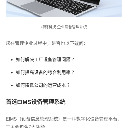
梅施科技-企业设备管理系统
您在管理企业过程中，是否也以下疑问：
如何解决工厂设备管理问题 ？
如何提高设备的综合利用率 ？
如何降低公司的运营成本 ？
首选EIMS设备管理系统
EIMS（设备信息管理系统）是一种数字化设备管理平台，
其主要包含7大功能：