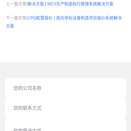
上一篇文章|
解决方案 | MES生产制造执行管理系统解决方案
下一篇文章|
CPQ配置报价 | 面向非标设备制造项目报价系统解决
方案