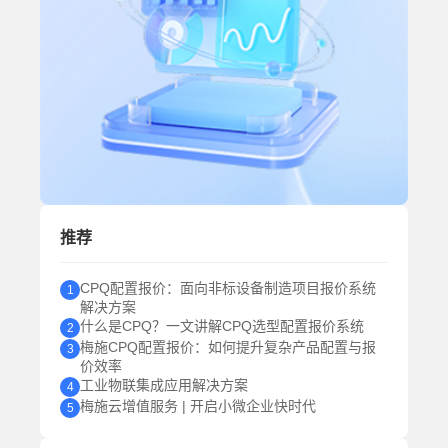
推荐
CPQ配置报价：面向非标设备制造项目报价系统
1
解决方案
什么是CPQ？一文讲解CPQ选型配置报价系统
2
梅施CPQ配置报价：如何提升复杂产品配置与报
3
价效率
工业物联集成应用解决方案
4
梅施云增值服务 | 开启小微企业快时代
5