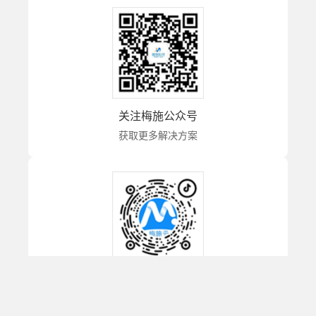
关注梅施公众号
获取更多解决方案
关注梅施抖音号
获取更多解决方案