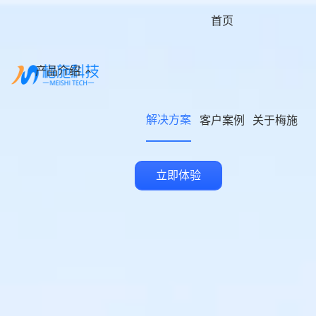
首页
产品介绍
解决方案
客户案例
关于梅施
立即体验