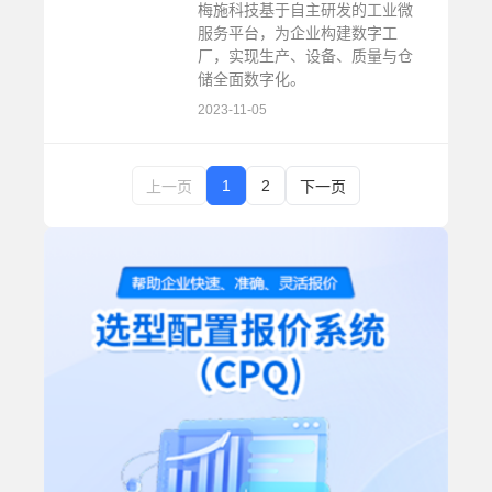
梅施科技基于自主研发的工业微
服务平台，为企业构建数字工
厂，实现生产、设备、质量与仓
储全面数字化。
2023-11-05
1
2
上一页
下一页