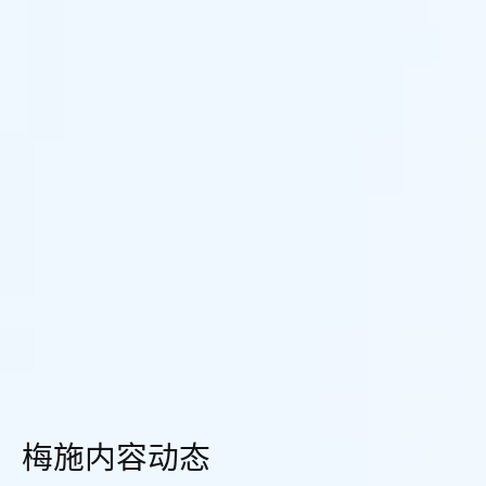
梅施内容动态