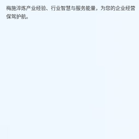
梅施淬炼产业经验、行业智慧与服务能量，为您的企业经营
保驾护航。