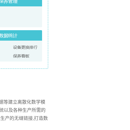
数据等建立离散化数学模
系统以及各种生产所需的
生产的无缝链接,打造数