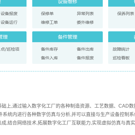
础上,通过输入数字化工厂的各种制造资源、工艺数据、CAD
件系统内进行各种数字仿真与分析,并可以直接与生产设备控制
成,结合网络技术,拓展数字化工厂互联能力,实现虚拟仿真与真实