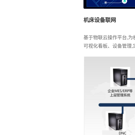
机床设备联网
基于物联云操作平台,为
可视化看板、设备管理