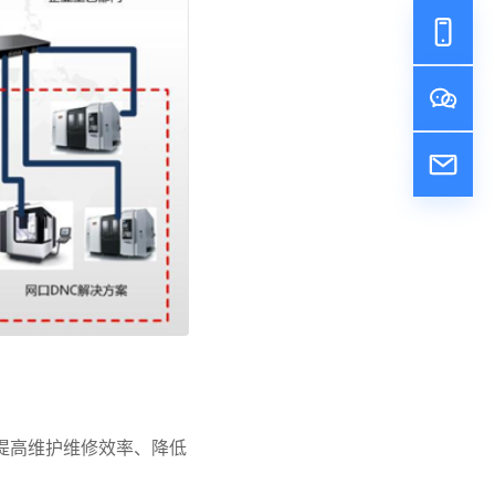
提高维护维修效率、降低