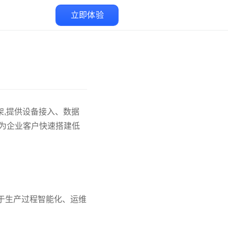
立即体验
架,提供设备接入、数据
,为企业客户快速搭建低
务于生产过程智能化、运维