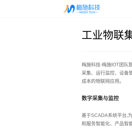
工业物联
梅施科技-梅施IOT团
采集、运行监控、设备管
成本的物联网应用。
数字采集与监控
基于SCADA系统平台
和服务智能化、产品智