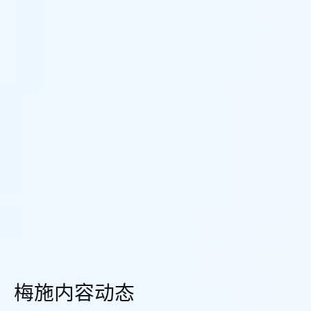
梅施内容动态