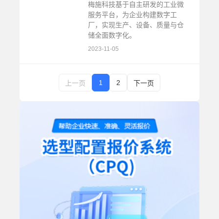
梅施科技基于自主研发的工业微
服务平台，为企业构建数字工
厂，实现生产、设备、质量与仓
储全面数字化。
2023-11-05
1
2
上一页
下一页