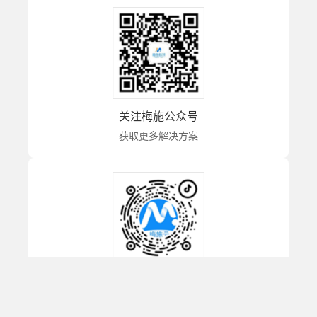
关注梅施公众号
获取更多解决方案
关注梅施抖音号
获取更多解决方案