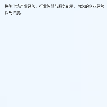
梅施淬炼产业经验、行业智慧与服务能量，为您的企业经营
保驾护航。