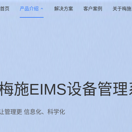
产品介绍
首页
解决方案
客户案例
关于梅施
梅施EIMS设备管理
让管理更 信息化、科学化