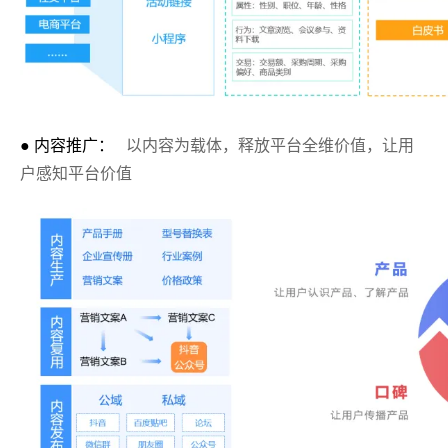
● 内容推广：
以内容为载体，释放平台全维价值，让用
户感知平台价值