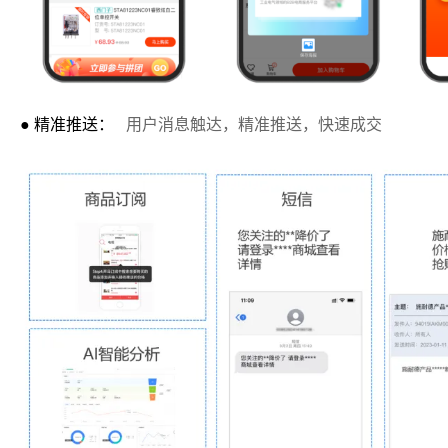
● 精准推送：
用户消息触达，精准推送，快速成交