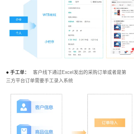
● 手工单：
客户线下通过Excel发出的采购订单或者是第
三方平台订单需要手工录入系统