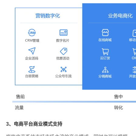
3、电商平台商业模式支持