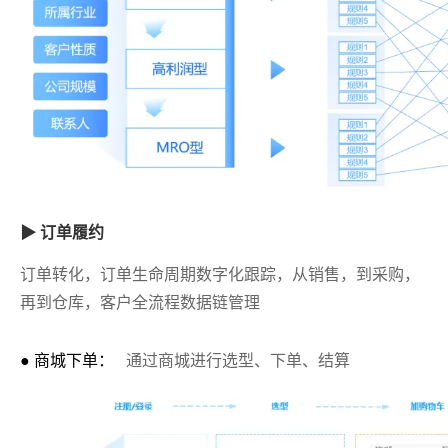
▶ 订单履约
订单转化，订单生命周期数字化跟踪，从销售，到采购，
再到仓库，客户全流程数据链管理
● 商城下单：
通过商城进行选型、下单、结算