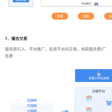
7、撮合交易
服务商引入、平台推广，促进平台间交易，收取服务费/广
告费