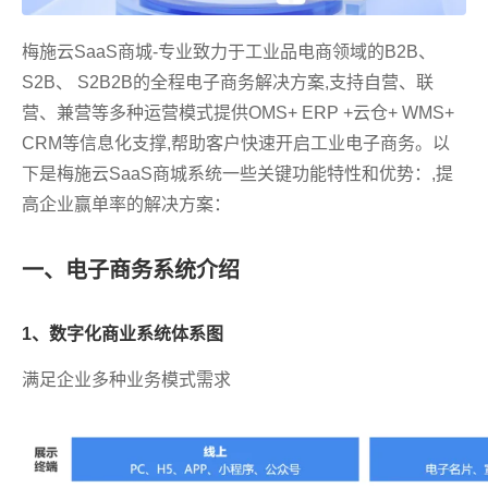
梅施云SaaS商城-专业致力于工业品电商领域的B2B、
S2B、 S2B2B的全程电子商务解决方案,支持自营、联
营、兼营等多种运营模式提供OMS+ ERP +云仓+ WMS+
CRM等信息化支撑,帮助客户快速开启工业电子商务。以
下是梅施云SaaS商城系统一些关键功能特性和优势：,提
高企业赢单率的解决方案：
一、电子商务系统介绍
1、数字化商业系统体系图
满足企业多种业务模式需求