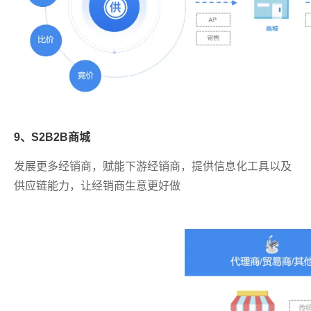
9、S2B2B商城
发展更多经销商，赋能下游经销商，提供信息化工具以及
供应链能力，让经销商生意更好做