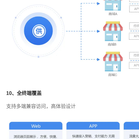
10、全终端覆盖
支持多端兼容访问，高体验设计