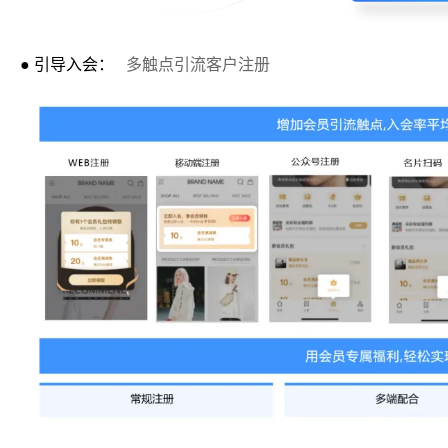
● 引导入会：
多触点引流客户注册