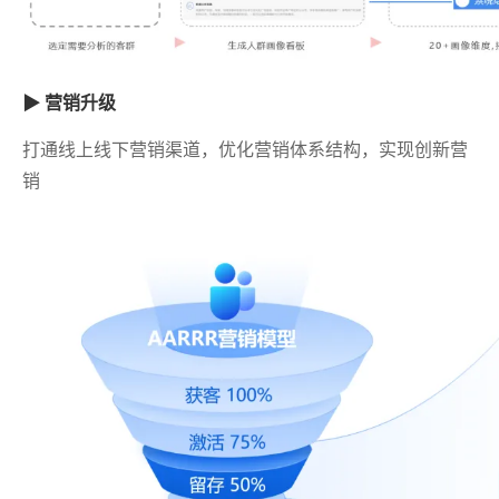
▶ 营销升级
打通线上线下营销渠道，优化营销体系结构，实现创新营
销