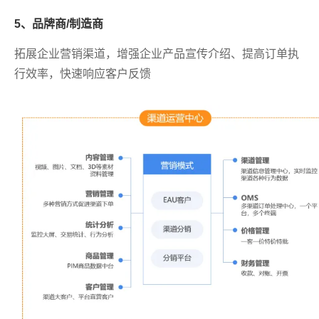
5、品牌商/制造商
拓展企业营销渠道，增强企业产品宣传介绍、提高订单执
行效率，快速响应客户反馈