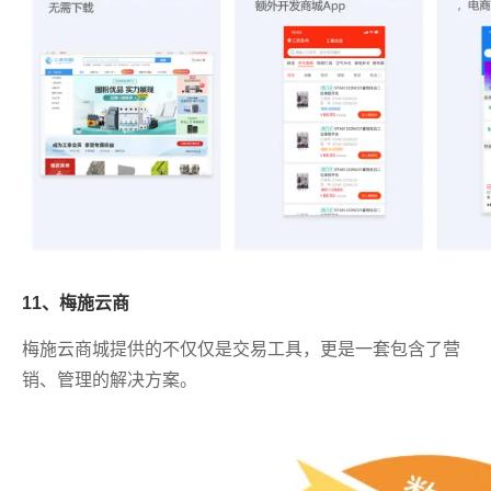
11、梅施云商
梅施云商城提供的不仅仅是交易工具，更是一套包含了营
销、管理的解决方案。