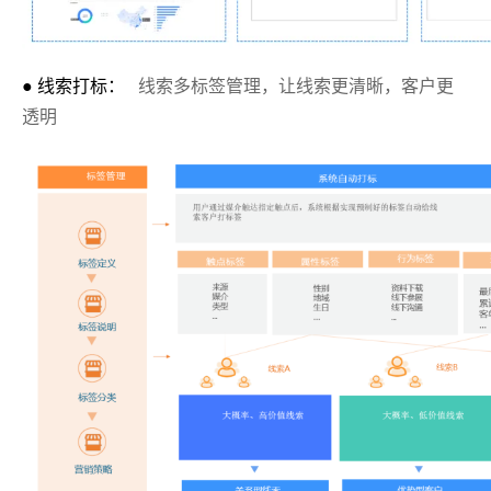
● 线索打标：
线索多标签管理，让线索更清晰，客户更
透明