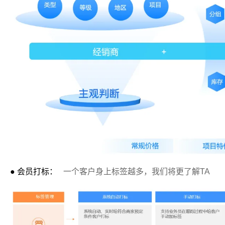
● 会员打标：
一个客户身上标签越多，我们将更了解TA