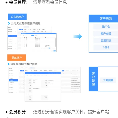
● 会员管理：
清晰查看会员信息
● 会员积分：
通过积分营销实现客户关怀，提升客户黏