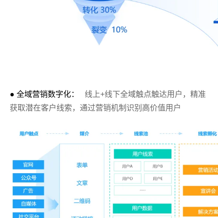
● 全域营销数字化：
线上+线下全域触点触达用户，精准
获取潜在客户线索，通过营销机制识别高价值用户