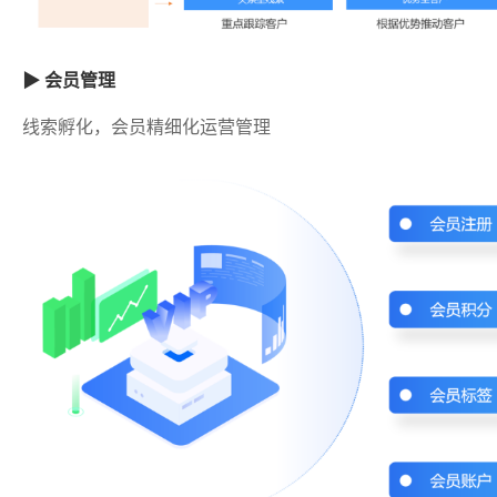
▶ 会员管理
线索孵化，会员精细化运营管理