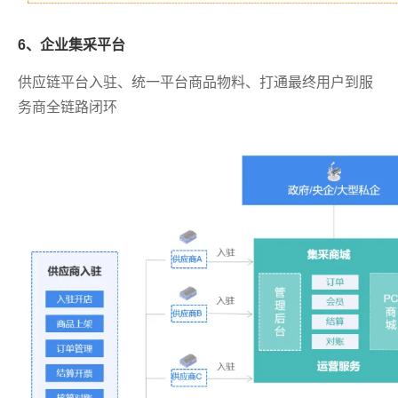
6、企业集采平台
供应链平台入驻、统一平台商品物料、打通最终用户到服
务商全链路闭环