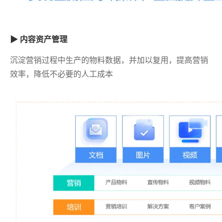
▶ 内容资产管理
沉淀营销过程中生产的物料数据，并加以复用，提高营销
效率，降低不必要的人工成本