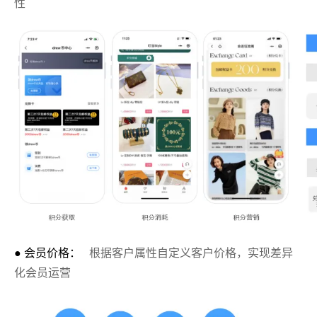
性
● 会员价格：
根据客户属性自定义客户价格，实现差异
化会员运营