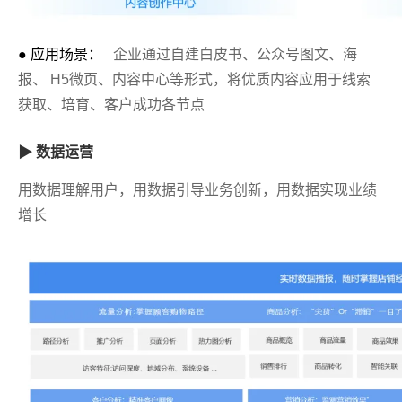
● 应用场景：
企业通过自建白皮书、公众号图文、海
报、 H5微页、内容中心等形式，将优质内容应用于线索
获取、培育、客户成功各节点
▶ 数据运营
用数据理解用户，用数据引导业务创新，用数据实现业绩
增长