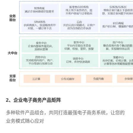
2、企业电子商务产品矩阵
多种软件产品组合，共同打造最强电子商务系统，让您的
业务模式随心应对