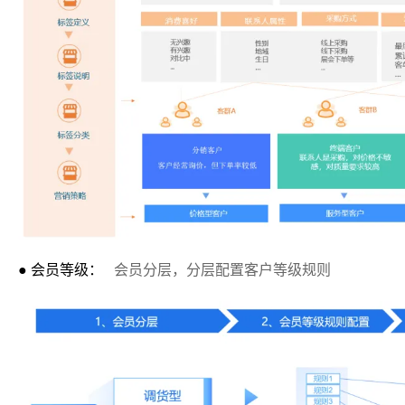
● 会员等级：
会员分层，分层配置客户等级规则