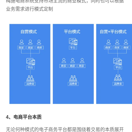
梅施电商系统支持市场主流的商业模式，同时也可以根据
业务需求进行模式定制
4、电商平台本质
无论何种模式的电子商务平台都是围绕着交易的本质展开