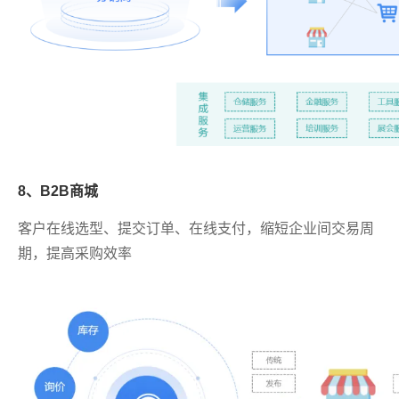
8、B2B商城
客户在线选型、提交订单、在线支付，缩短企业间交易周
期，提高采购效率