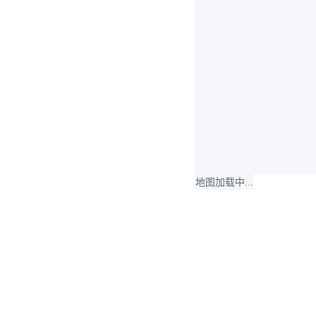
地图加载中...