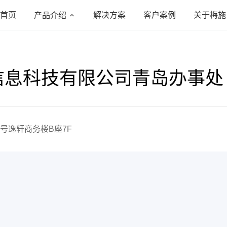
首页
解决方案
客户案例
关于梅施
产品介绍
信息科技有限公司青岛办事处
号逸轩商务楼B座7F