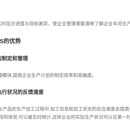
实时显示进度与目标差异，使企业管理者能清晰了解企业车间生
S的优势
的制定和管理
理模块,提高企业生产计划的制定效率和准确度。
执行状况的反馈速度
在产品的生产加工过程中,加工信息和加工状态的反应速度会提高
中得到体现,可以被实时统计,这样企业的实际生产状况可以在第一