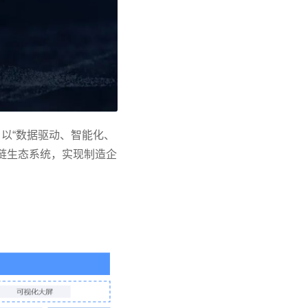
、以“数据驱动、智能化、
链生态系统，实现制造企