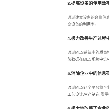
3.提高设备的使用效
通过建立设备的台账信
高设备的利用率。
4.极力改善生产过
通过MES系统中的质量
验数据在MES系统中集
5.消除企业中的信息
通过MES这个平台将企
工艺设计,生产制造,质
6.极大地改善了企业