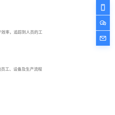
产效率，追踪到人员的工
的员工、设备及生产流程