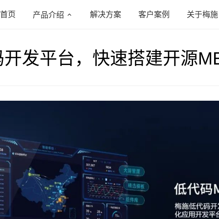
首页
解决方案
客户案例
关于梅施
产品介绍
码开发平台，快速搭建开源M