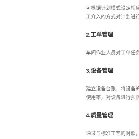
可根据计划模式设定相
工介入的方式对计划进
2.工单管理
车间作业人员对工单任
3.设备管理
建立设备台账，将设备
使用率，对设备进行预
4.质量管理
通过与标准工艺的对照