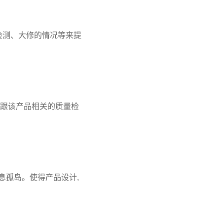
检测、大修的情况等来提
有跟该产品相关的质量检
息孤岛。使得产品设计,