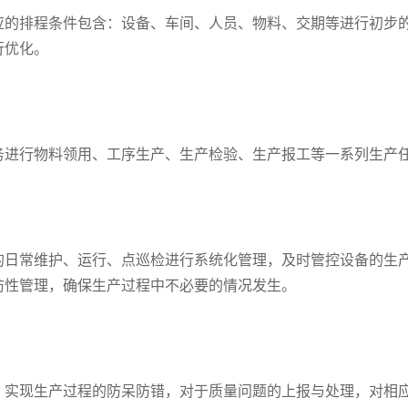
应的排程条件包含：设备、车间、人员、物料、交期等进行初步
行优化。
务进行物料领用、工序生产、生产检验、生产报工等一系列生产
的日常维护、运行、点巡检进行系统化管理，及时管控设备的生
防性管理，确保生产过程中不必要的情况发生。
，实现生产过程的防呆防错，对于质量问题的上报与处理，对相