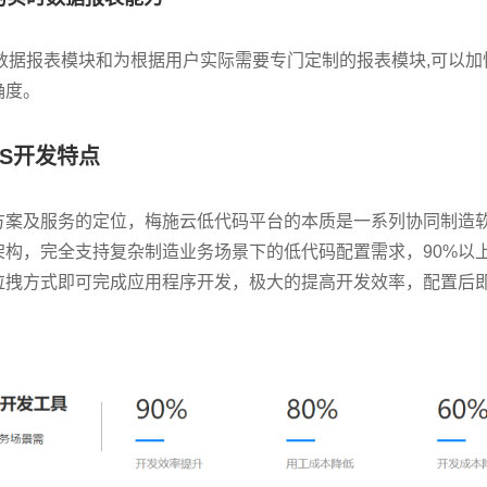
数据报表模块和为根据用户实际需要专门定制的报表模块,可以
确度。
S开发特点
案及服务的定位，梅施云低代码平台的本质是一系列协同制造软件
架构，完全支持复杂制造业务场景下的低代码配置需求，90%以
拉拽方式即可完成应用程序开发，极大的提高开发效率，配置后