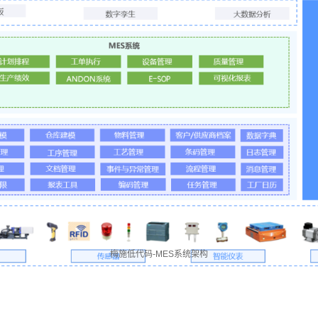
梅施低代码-MES系统架构