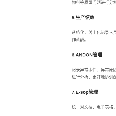
物料等质量问题进行分
5.生产绩效
系统化，线上化记录人
作薪酬。
6.ANDON管理
记录异常事件、异常原因
进行分析，更好地协调
7.E-sop管理
统一对文档、电子表格