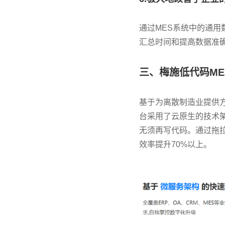
通过MES系统中的通用
汇总时间和提高数据准
三、梅施低代码ME
基于为离散制造业提供方
台采用了云原生的技术
无须再写代码。通过拖
效率提升70%以上。