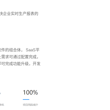
加快企业实时生产报表的
的组合体， SaaS平
上需求可通过配置完成，
即可完成功能升级，开发