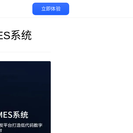
立即体验
ES系统