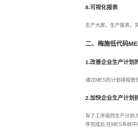
8.可视化报表
生产大屏，生产报表，
二、梅施低代码ME
1.改善企业生产计划
通过MES的计划排程管
2.加快企业生产计划
有了工序级的生产计划,
序完成后,在MES系统