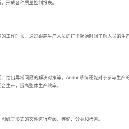
析，形成各种质量控制报表。
员的工作时长，通过跟踪生产人员的打卡起始时间了解人员的生
、给出异常问题的解决对策等。Andon系统还能对于参与生产
配合生产，提高整体生产效率。
、图纸等形式的文件进行查阅、存储、分类和检索。