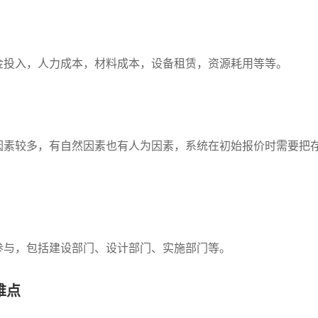
金投入，人力成本，材料成本，设备租赁，资源耗用等等。
因素较多，有自然因素也有人为因素，系统在初始报价时需要把
参与，包括建设部门、设计部门、实施部门等。
难点