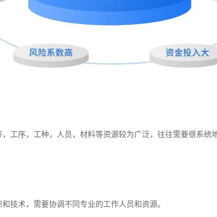
节，工序，工种，人员，材料等资源较为广泛，往往需要很系统
识和技术，需要协调不同专业的工作人员和资源。