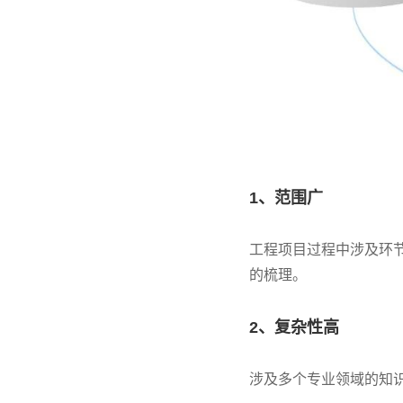
1、范围广
工程项目过程中涉及环
的梳理。
2、复杂性高
涉及多个专业领域的知