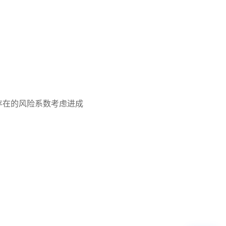
存在的风险系数考虑进成