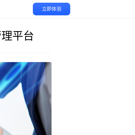
立即体验
管理平台