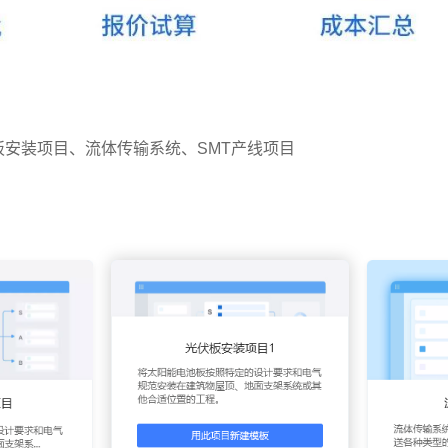
安装项目、流体传输系统、SMT产线项目