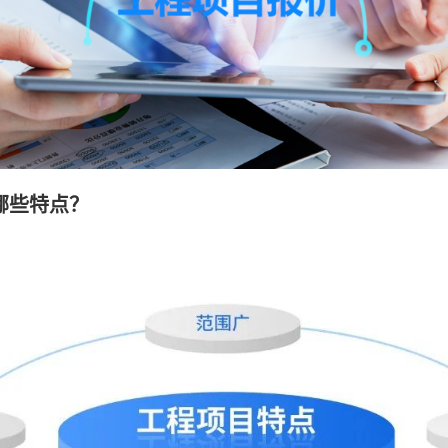
哪些特点？