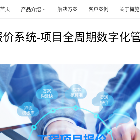
首页
解决方案
客户案例
关于梅施
产品介绍
报价系统-项目全周期数字化