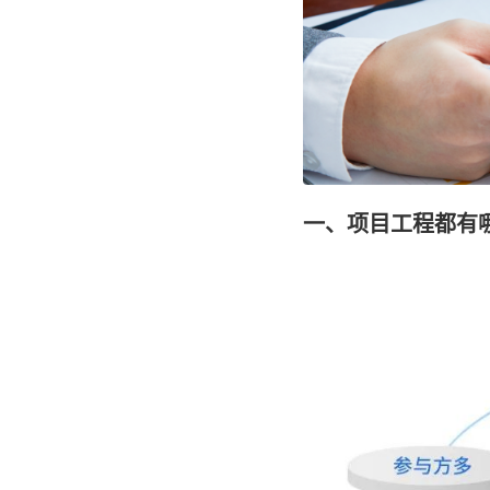
一、项目工程都有