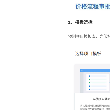
1、模板选择
预制项目模板库，光伏板