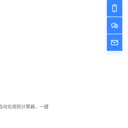
自动化规则计算器，一键