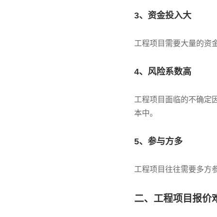
3、资金投入大
工程项目需要大量的资
4、风险系数高
工程项目面临的不确定
本中。
5、参与方多
工程项目往往需要多方
二、工程项目报价